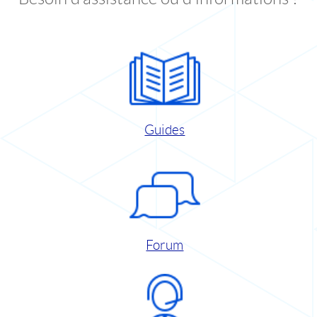
Guides
Forum